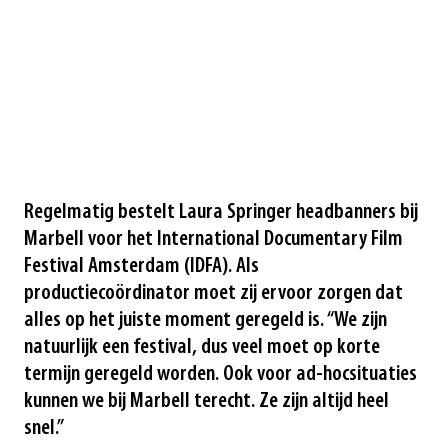
Regelmatig bestelt Laura Springer headbanners bij
Marbell voor het International Documentary Film
Festival Amsterdam (IDFA). Als
productiecoördinator moet zij ervoor zorgen dat
alles op het juiste moment geregeld is. “We zijn
natuurlijk een festival, dus veel moet op korte
termijn geregeld worden. Ook voor ad-hocsituaties
kunnen we bij Marbell terecht. Ze zijn altijd heel
snel.”