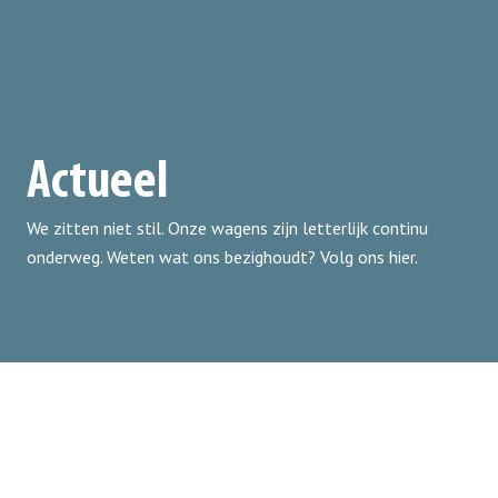
Actueel
We zitten niet stil. Onze wagens zijn letterlijk continu
onderweg. Weten wat ons bezighoudt? Volg ons hier.