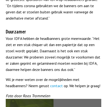
“En tijdens corona gebruikten we de banners om aan te
geven dat er stoelen buiten gebruik waren vanwege de
anderhalve meter afstand.”
Duurzamer
Voor IDFA hebben de headbanners grote meerwaarde. “Het
ziet er een stuk chiquer uit dan een papiertje dat op een
stoel wordt geplakt. Daarnaast is het ook een stuk
duurzamer. We proberen zoveel mogelijk te voorkomen dat
er zaken geprint en gelamineerd moeten worden bij IDFA,
daarmee helpen deze banners ons dus ook.”
Wil je meer weten over de mogelijkheden met
headbanners? Neem gerust
contact
op. We helpen je graag!
Foto door Roos Trommelen