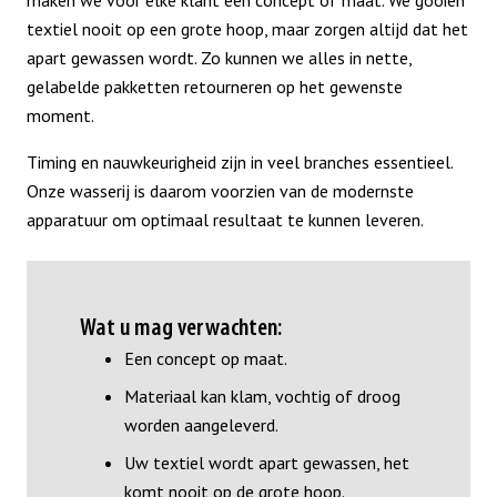
textiel nooit op een grote hoop, maar zorgen altijd dat het
apart gewassen wordt. Zo kunnen we alles in nette,
gelabelde pakketten retourneren op het gewenste
moment.
Timing en nauwkeurigheid zijn in veel branches essentieel.
Onze wasserij is daarom voorzien van de modernste
apparatuur om optimaal resultaat te kunnen leveren.
Wat u mag verwachten:
Een concept op maat.
Materiaal kan klam, vochtig of droog
worden aangeleverd.
Uw textiel wordt apart gewassen, het
komt nooit op de grote hoop.