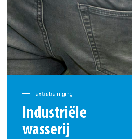
Textielreiniging
Industriële
wasserij