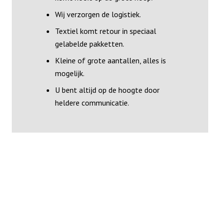
Wij verzorgen de logistiek.
Textiel komt retour in speciaal
gelabelde pakketten.
Kleine of grote aantallen, alles is
mogelijk.
U bent altijd op de hoogte door
heldere communicatie.